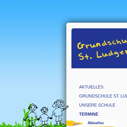
AKTUELLES
GRUNDSCHULE ST. LU
UNSERE SCHULE
TERMINE
Aktuelles