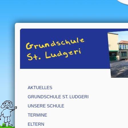
AKTUELLES
GRUNDSCHULE ST. LUDGERI
UNSERE SCHULE
TERMINE
ELTERN