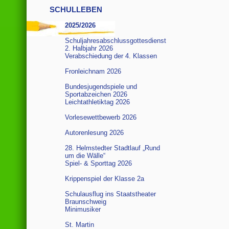
SCHULLEBEN
2025/2026
Schuljahresabschlussgottesdienst
2. Halbjahr 2026
Verabschiedung der 4. Klassen
Fronleichnam 2026
Bundesjugendspiele und
Sportabzeichen 2026
Leichtathletiktag 2026
Vorlesewettbewerb 2026
Autorenlesung 2026
28. Helmstedter Stadtlauf „Rund
um die Wälle“
Spiel- & Sporttag 2026
Krippenspiel der Klasse 2a
Schulausflug ins Staatstheater
Braunschweig
Minimusiker
St. Martin