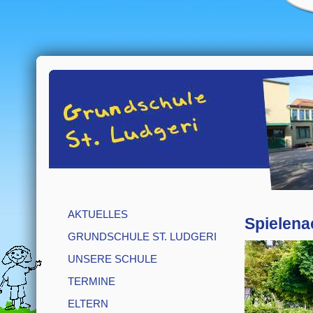
AKTUELLES
Spielena
GRUNDSCHULE ST. LUDGERI
UNSERE SCHULE
TERMINE
ELTERN