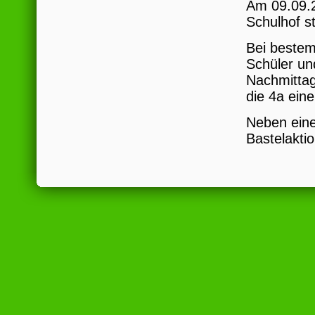
Am 09.09.2
Schulhof st
Bei bestem
Schüler un
Nachmittag
die 4a eine
Neben eine
Bastelakti