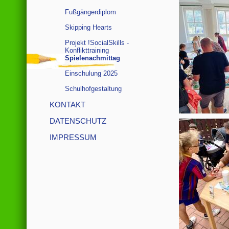
Fußgängerdiplom
Skipping Hearts
Projekt !SocialSkills -
Konflikttraining
Spielenachmittag
Einschulung 2025
Schulhofgestaltung
KONTAKT
DATENSCHUTZ
IMPRESSUM