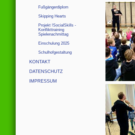
Fußgängerdiplom
Skipping Hearts
Projekt !SocialSkills -
Konflikttraining
Spielenachmittag
Einschulung 2025
Schulhofgestaltung
KONTAKT
DATENSCHUTZ
IMPRESSUM