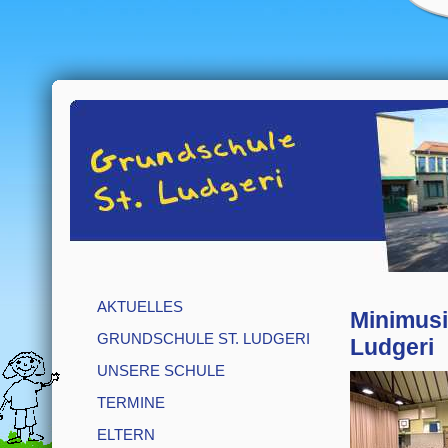
AKTUELLES
Minimusi
GRUNDSCHULE ST. LUDGERI
Ludgeri
UNSERE SCHULE
TERMINE
ELTERN