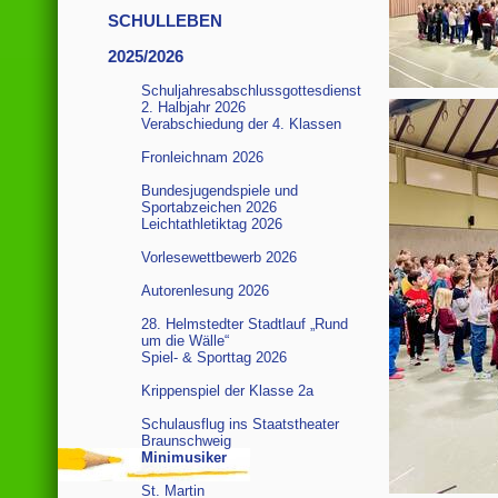
SCHULLEBEN
2025/2026
Schuljahresabschlussgottesdienst
2. Halbjahr 2026
Verabschiedung der 4. Klassen
Fronleichnam 2026
Bundesjugendspiele und
Sportabzeichen 2026
Leichtathletiktag 2026
Vorlesewettbewerb 2026
Autorenlesung 2026
28. Helmstedter Stadtlauf „Rund
um die Wälle“
Spiel- & Sporttag 2026
Krippenspiel der Klasse 2a
Schulausflug ins Staatstheater
Braunschweig
Minimusiker
St. Martin