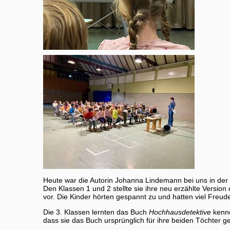
Heute war die Autorin
Johanna Lindemann
bei uns in der
Den Klassen 1 und 2 stellte sie ihre neu erzählte Version
vor. Die Kinder hörten gespannt zu und hatten viel Freud
Die 3. Klassen lernten das Buch
Hochhausdetektive
kenn
dass sie das Buch ursprünglich für ihre beiden Töchter g