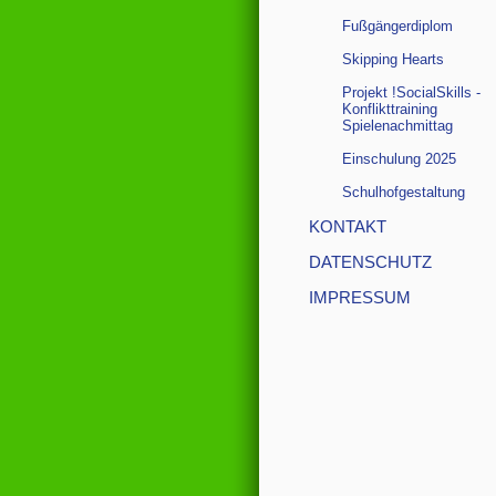
Fußgängerdiplom
Skipping Hearts
Projekt !SocialSkills -
Konflikttraining
Spielenachmittag
Einschulung 2025
Schulhofgestaltung
KONTAKT
DATENSCHUTZ
IMPRESSUM