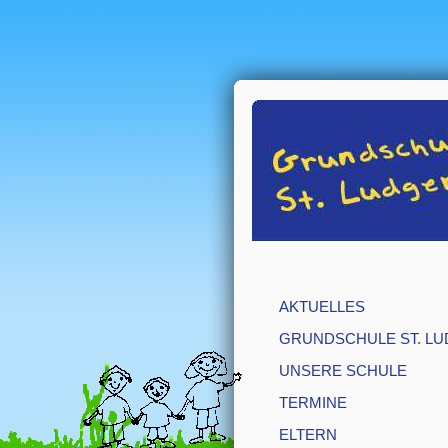
AKTUELLES
GRUNDSCHULE ST. LU
UNSERE SCHULE
TERMINE
ELTERN