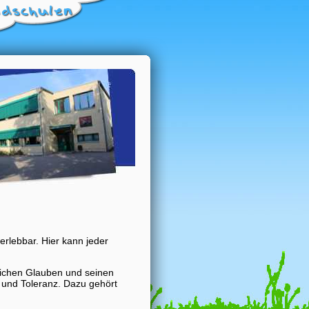
 erlebbar. Hier kann jeder
lichen Glauben und seinen
 und Toleranz. Dazu gehört