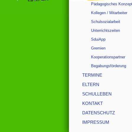
Pädagogisches Konzep
Kollegen / Mitarbeiter
Schulsozialarbeit
Unterrichtszeiten
SduiApp
Gremien
Kooperationspartner
Begabungsförderung
TERMINE
ELTERN
SCHULLEBEN
KONTAKT
DATENSCHUTZ
IMPRESSUM