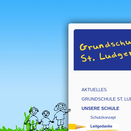
AKTUELLES
GRUNDSCHULE ST. LU
UNSERE SCHULE
Schutzkonzept
Leitgedanke