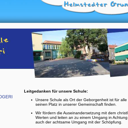
Leitgedanken für unsere Schule:
DGERI
Unsere Schule als Ort der Geborgenheit ist für alle
seinen Platz in unserer Gemeinschaft finden.
Wir fördern die Auseinandersetzung mit dem christ
Werten und leiten an zu einem Umgang in Achtung
auch der achtsame Umgang mit der Schöpfung.