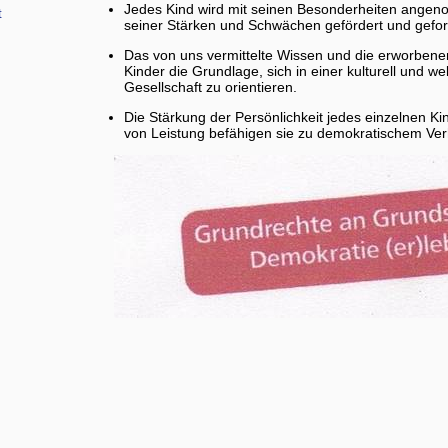
Jedes Kind wird mit seinen Besonderheiten ange
t
seiner Stärken und Schwächen gefördert und gefor
Das von uns vermittelte Wissen und die erworbenen
Kinder die Grundlage, sich in einer kulturell und w
Gesellschaft zu orientieren.
Die Stärkung der Persönlichkeit jedes einzelnen K
von Leistung befähigen sie zu demokratischem Ver